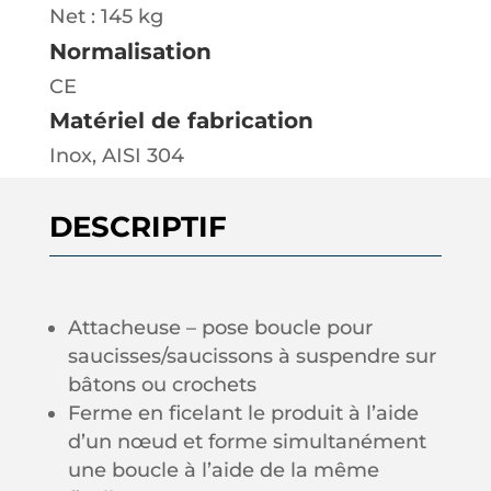
Net : 145 kg
Normalisation
CE
Matériel de fabrication
Inox, AISI 304
DESCRIPTIF
Attacheuse
–
pose boucle pour
saucisses/saucissons à suspendre sur
bâtons ou
crochets
Ferme en ficelant
le produit à l’aide
d’un nœud et forme simultanément
une
boucle à l’aide de la même