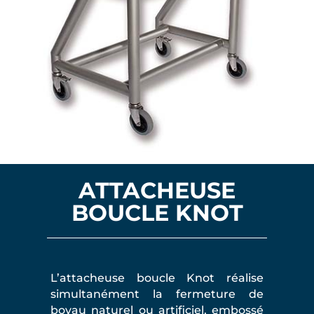
ATTACHEUSE
BOUCLE KNOT
L’attacheuse boucle Knot réalise
simultanément la fermeture de
boyau naturel ou artificiel, embossé