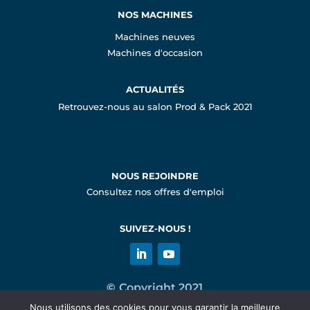
NOS MACHINES
Machines neuves
Machines d'occasion
ACTUALITÉS
Retrouvez-nous au salon Prod & Pack 2021
NOUS REJOINDRE
Consultez nos offres d'emploi
SUIVEZ-NOUS !
©
Copyright 2021
Nous utilisons des cookies pour vous garantir la meilleure