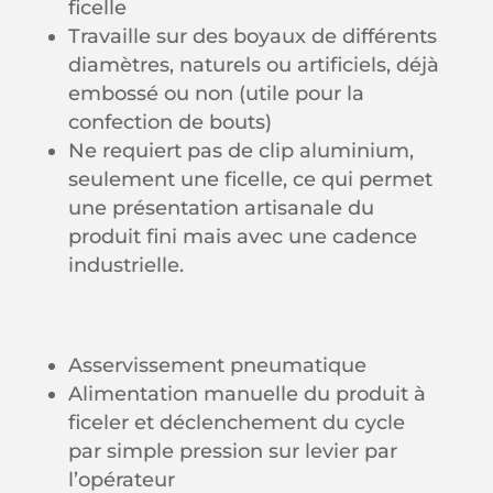
ficelle
Travaille sur des boyaux de différents
diamètres, naturels ou artificiels, déjà
embossé ou non (utile pour la
confection de bouts)
Ne requiert pas de clip aluminium,
seulement une ficelle, ce qui permet
une présentation artisanale du
produit fini mais avec une cadence
industrielle.
Asservissement pneumatique
Alimentation manuelle du produit à
ficeler et déclenchement du cycle
par
simple pression sur levier par
l’opérateur