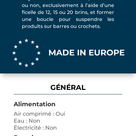
ou non, exclusivement à l’aide d’une
ficelle de 12, 15 ou 20 brins, et former
une boucle pour suspendre les
produits sur barres ou crochets.
GÉNÉRAL
Alimentation
Air comprimé : Oui
Eau : Non
Électricité : Non