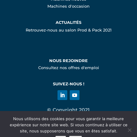
Machines d'occasion
ACTUALITÉS
Retrouvez-nous au salon Prod & Pack 2021
NOUS REJOINDRE
Consultez nos offres d'emploi
SUIVEZ-NOUS !
©
Copyright 2021
Nous utilisons des cookies pour vous garantir la meilleure
expérience sur notre site web. Si vous continuez à utiliser ce
Mentions légales
site, nous supposerons que vous en êtes satisfait.