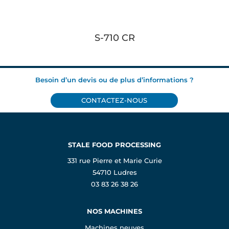
S-710 CR
Besoin d’un devis ou de plus d’informations ?
CONTACTEZ-NOUS
STALE FOOD PROCESSING
331 rue Pierre et Marie Curie
54710 Ludres
03 83 26 38 26
NOS MACHINES
Machines neuves