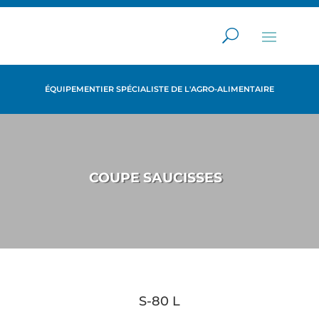
ÉQUIPEMENTIER SPÉCIALISTE DE L'AGRO-ALIMENTAIRE
COUPE SAUCISSES
S-80 L