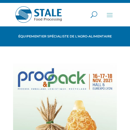
ÉQUIPEMENTIER SPÉCIALISTE DE L'AGRO-ALIMENTAIRE