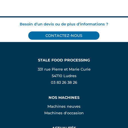
Besoin d’un devis ou de plus d’informations ?
CONTACTEZ-NOUS
STALE FOOD PROCESSING
331 rue Pierre et Marie Curie
54710 Ludres
03 83 26 38 26
NOS MACHINES
Machines neuves
Machines d'occasion