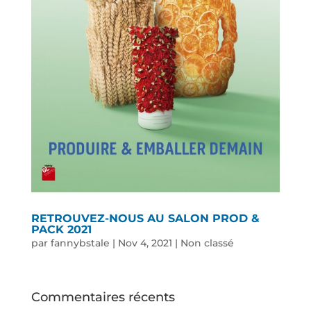
RETROUVEZ-NOUS AU SALON PROD &
PACK 2021
par
fannybstale
|
Nov 4, 2021
|
Non classé
Commentaires récents