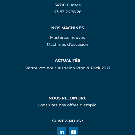
54710 Ludres
03 83 26 38 26
NOS MACHINES
Machines neuves
Machines d'occasion
ACTUALITÉS
Retrouvez-nous au salon Prod & Pack 2021
NOUS REJOINDRE
Consultez nos offres d'emploi
SUIVEZ-NOUS !