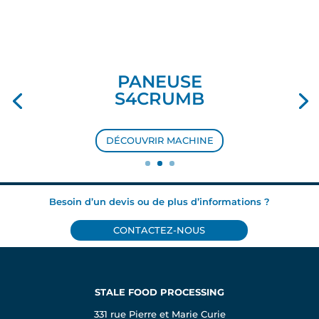
PANEUSE
S4CRUMB
DÉCOUVRIR MACHINE
Besoin d’un devis ou de plus d’informations ?
CONTACTEZ-NOUS
STALE FOOD PROCESSING
331 rue Pierre et Marie Curie