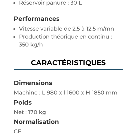
Réservoir panure : 30 L
Performances
Vitesse variable de 2,5 à 12,5 m/mn
Production théorique en continu :
350 kg/h
CARACTÉRISTIQUES
Dimensions
Machine : L 980 x l 1600 x H 1850 mm
Poids
Net : 170 kg
Normalisation
CE