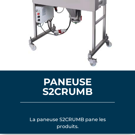
PANEUSE
S2CRUMB
La paneuse S2CRUMB pane les
produits.