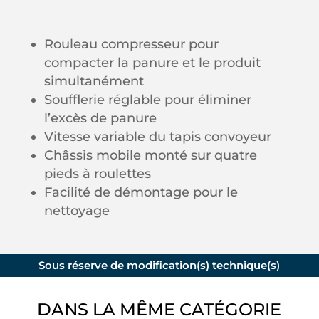
Rouleau compresseur pour
compacter la panure et le produit
simultanément
Soufflerie réglable pour éliminer
l’excès de panure
Vitesse variable du tapis convoyeur
Châssis mobile monté sur quatre
pieds à roulettes
Facilité de démontage pour le
nettoyage
Sous réserve de modification(s) technique(s)
DANS LA MÊME CATÉGORIE