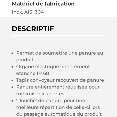
Matériel de fabrication
Inox, AISI 304
DESCRIPTIF
Permet de soumettre une panure au
produit
Organe électrique entièrement
étanche IP 68
Tapis convoyeur recouvert de panure
Panure entièrement réutilisée pour
minimiser les pertes
‘Douche’ de panure pour une
meilleure répartition de celle
-ci lors
du passage
automatique du produit