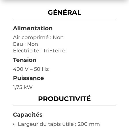
GÉNÉRAL
Alimentation
Air comprimé : Non
Eau : Non
Électricité : Tri+Terre
Tension
400 V – 50 Hz
Puissance
1,75 kW
PRODUCTIVITÉ
Capacités
Largeur du tapis utile : 200 mm