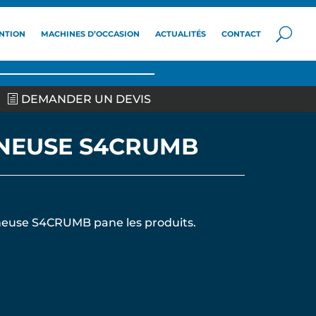
NTION
MACHINES D’OCCASION
ACTUALITÉS
CONTACT
DEMANDER UN DEVIS
NEUSE S4CRUMB
euse S4CRUMB pane les produits.