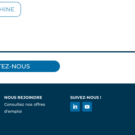
HINE
TEZ-NOUS
NOUS REJOINDRE
SUIVEZ-NOUS !
Consultez nos offres
d’emploi