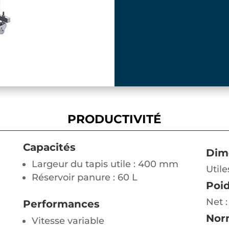
PRODUCTIVITÉ
Capacités
Dim
Largeur du tapis utile : 400 mm
Utile
Réservoir panure : 60 L
Poi
Net 
Performances
Nor
Vitesse variable