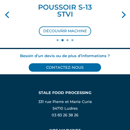
POUSSOIR S-13
STVI
DÉCOUVRIR MACHINE
Besoin d’un devis ou de plus d’informations ?
CONTACTEZ-NOUS
STALE FOOD PROCESSING
331 rue Pierre et Marie Curie
54710 Ludres
03 83 26 38 26