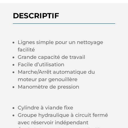
DESCRIPTIF
Lignes simple pour un nettoyage
facilité
Grande capacité de travail
Facile d’utilisation
Marche/Arrêt automatique du
moteur par genouillère
Manomètre de pression
Cylindre à viande fixe
Groupe hydraulique à circuit fermé
avec réservoir indépendant