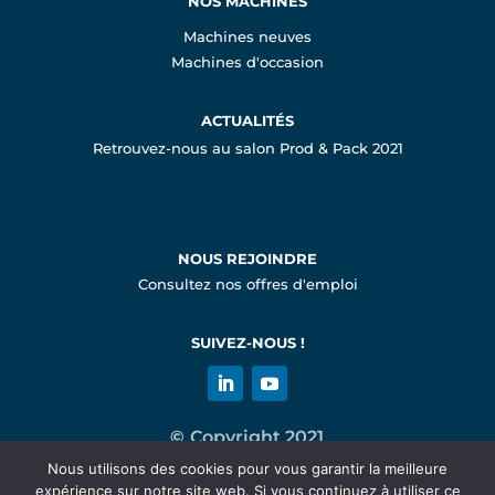
NOS MACHINES
Machines neuves
Machines d'occasion
ACTUALITÉS
Retrouvez-nous au salon Prod & Pack 2021
NOUS REJOINDRE
Consultez nos offres d'emploi
SUIVEZ-NOUS !
©
Copyright 2021
Nous utilisons des cookies pour vous garantir la meilleure
expérience sur notre site web. Si vous continuez à utiliser ce