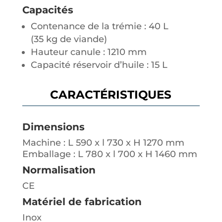
Capacités
Contenance de la trémie : 40 L
(35 kg de viande)
Hauteur canule : 1210 mm
Capacité réservoir d’huile : 15 L
CARACTÉRISTIQUES
Dimensions
Machine : L 590 x l 730 x H 1270 mm
Emballage : L 780 x l 700 x H 1460 mm
Normalisation
CE
Matériel de fabrication
Inox