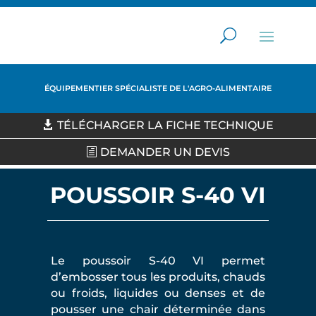
ÉQUIPEMENTIER SPÉCIALISTE DE L'AGRO-ALIMENTAIRE
TÉLÉCHARGER LA FICHE TECHNIQUE
DEMANDER UN DEVIS
POUSSOIR S-40 VI
Le poussoir S-40 VI permet
d’embosser tous les produits, chauds
ou froids, liquides ou denses et de
pousser une chair déterminée dans