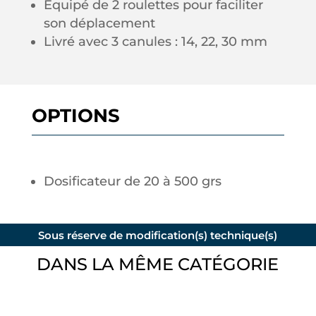
Équipé de 2 roulettes pour faciliter
son déplacement
Livré avec 3 canules : 14, 22, 30 mm
OPTIONS
Dosificateur de 20 à 500 grs
Sous réserve de modification(s) technique(s)
DANS LA MÊME CATÉGORIE